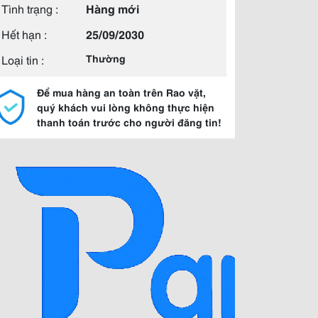
Tình trạng :
Hàng mới
Hết hạn :
25/09/2030
Loại tin :
Thường
Để mua hàng an toàn trên Rao vặt,
quý khách vui lòng không thực hiện
thanh toán trước cho người đăng tin!