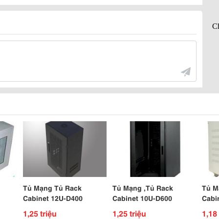
Tủ Mạng Tủ Rack
Tủ Mạng ,Tủ Rack
Tủ M
Cabinet 12U-D400
Cabinet 10U-D600
Cabi
1,25 triệu
1,25 triệu
1,18 