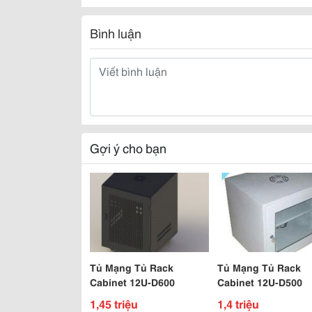
Bình luận
Gợi ý cho bạn
Tủ Mạng Tủ Rack
Tủ Mạng Tủ Rack
Cabinet 12U-D600
Cabinet 12U-D500
1,45 triệu
1,4 triệu