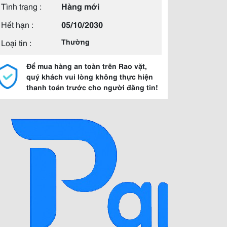
Tình trạng :
Hàng mới
Hết hạn :
05/10/2030
Loại tin :
Thường
Để mua hàng an toàn trên Rao vặt,
quý khách vui lòng không thực hiện
thanh toán trước cho người đăng tin!