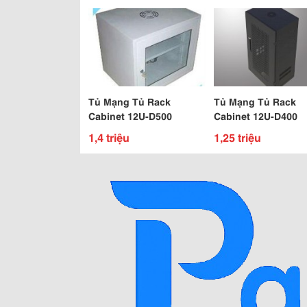
Tủ Mạng Tủ Rack
Tủ Mạng Tủ Rack
Cabinet 12U-D500
Cabinet 12U-D400
1,4 triệu
1,25 triệu