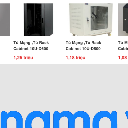
Tủ Mạng ,Tủ Rack
Tủ Mạng ,Tủ Rack
Tủ M
Cabinet 10U-D600
Cabinet 10U-D500
Cabi
1,25 triệu
1,18 triệu
1,08 