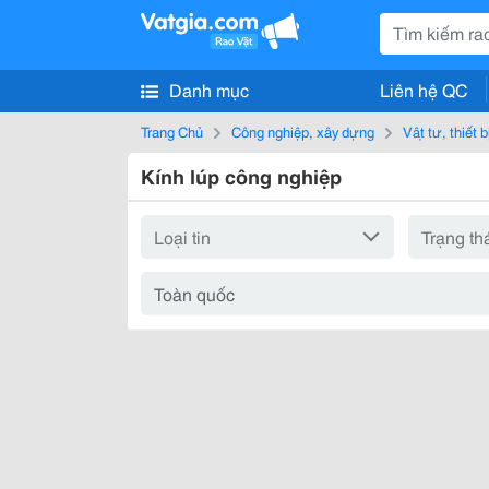
Danh mục
Liên hệ QC
Trang Chủ
Công nghiệp, xây dựng
Vật tư, thiết 
Kính lúp công nghiệp