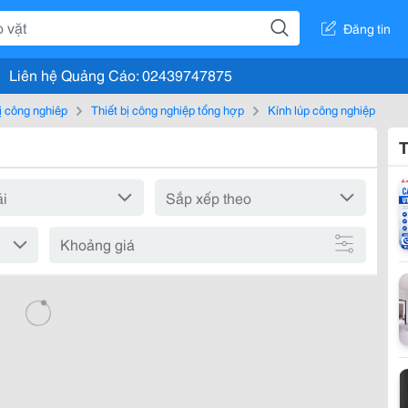
Đăng tin
Liên hệ Quảng Cáo: 02439747875
bị công nghiệp
Thiết bị công nghiệp tổng hợp
Kính lúp công nghiệp
T
Khoảng giá