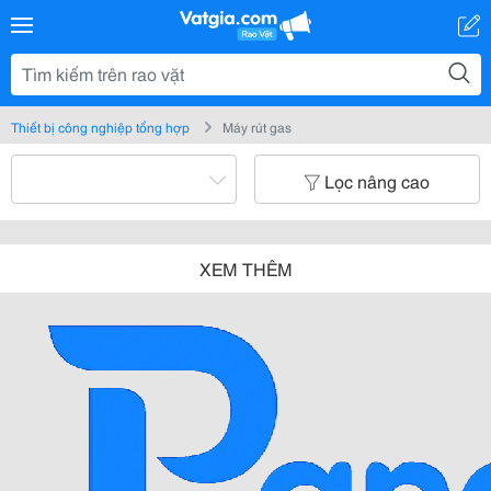
Thiết bị công nghiệp tổng hợp
Máy rút gas
Lọc nâng cao
XEM THÊM