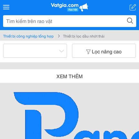
Thiết bị công nghiệp tổng hợp
Thiết bị lọc dầu nhớt thải
Lọc nâng cao
XEM THÊM