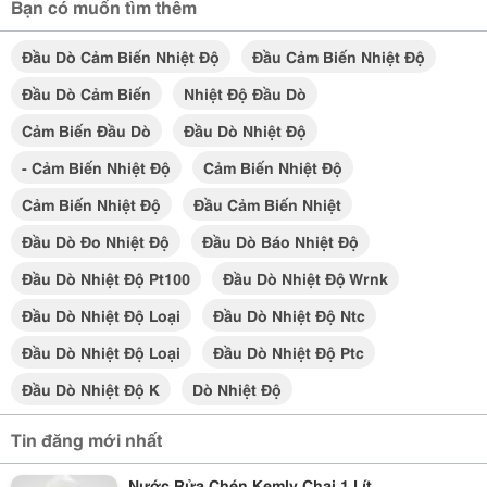
Bạn có muốn tìm thêm
Đầu Dò Cảm Biến Nhiệt Độ
Đầu Cảm Biến Nhiệt Độ
Đầu Dò Cảm Biến
Nhiệt Độ Đầu Dò
Cảm Biến Đầu Dò
Đầu Dò Nhiệt Độ
- Cảm Biến Nhiệt Độ
Cảm Biến Nhiệt Độ
Cảm Biến Nhiệt Độ
Đầu Cảm Biến Nhiệt
Đầu Dò Đo Nhiệt Độ
Đầu Dò Báo Nhiệt Độ
Đầu Dò Nhiệt Độ Pt100
Đầu Dò Nhiệt Độ Wrnk
Đầu Dò Nhiệt Độ Loại
Đầu Dò Nhiệt Độ Ntc
Đầu Dò Nhiệt Độ Loại
Đầu Dò Nhiệt Độ Ptc
Đầu Dò Nhiệt Độ K
Dò Nhiệt Độ
Tin đăng mới nhất
Nước Rửa Chén Kemly Chai 1 Lít