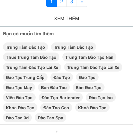
1
2
3
»
XEM THÊM
Bạn có muốn tìm thêm
Trung Tâm Đào Tạo
Trung Tâm Đào Tạo
Thuê Trung Tâm Đào Tạo
Trung Tâm Đào Tạo Nail
Trung Tâm Đào Tạo Lái Xe
Trung Tâm Đào Tạo Lái Xe
Đào Tạo Trung Cấp
Đào Tạo
Đào Tạo
Đào Tạo May
Ban Đào Tạo
Bàn Đào Tạo
Viện Đào Tạo
Đào Tạo Bartender
Đào Tạo Iso
Khóa Đào Tạo
Đào Tạo Ceo
Khoá Đào Tạo
Đào Tạo 3d
Đào Tạo Spa