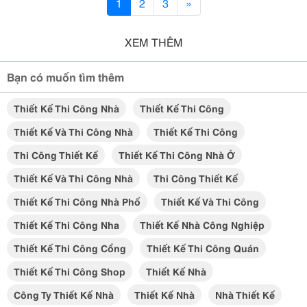
1
2
3
»
XEM THÊM
Bạn có muốn tìm thêm
Thiết Kế Thi Công Nhà
Thiết Kế Thi Công
Thiết Kế Và Thi Công Nhà
Thiết Kế Thi Công
Thi Công Thiết Kế
Thiết Kế Thi Công Nhà Ở
Thiết Kế Và Thi Công Nhà
Thi Công Thiết Kế
Thiết Kế Thi Công Nhà Phố
Thiết Kế Và Thi Công
Thiết Kế Thi Công Nha
Thiết Kế Nhà Công Nghiệp
Thiết Kế Thi Công Cổng
Thiết Kế Thi Công Quán
Thiết Kế Thi Công Shop
Thiết Kế Nhà
Công Ty Thiết Kế Nhà
Thiết Kế Nhà
Nhà Thiết Kế