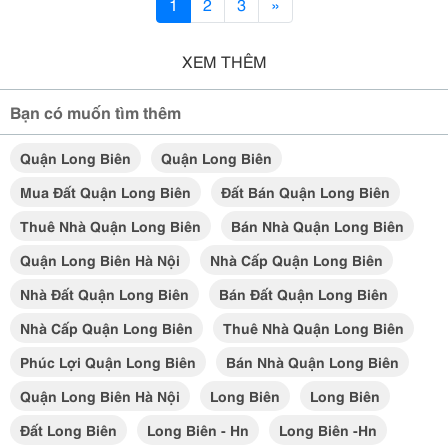
1
2
3
»
XEM THÊM
Bạn có muốn tìm thêm
Quận Long Biên
Quận Long Biên
Mua Đất Quận Long Biên
Đất Bán Quận Long Biên
Thuê Nhà Quận Long Biên
Bán Nhà Quận Long Biên
Quận Long Biên Hà Nội
Nhà Cấp Quận Long Biên
Nhà Đất Quận Long Biên
Bán Đất Quận Long Biên
Nhà Cấp Quận Long Biên
Thuê Nhà Quận Long Biên
Phúc Lợi Quận Long Biên
Bán Nhà Quận Long Biên
Quận Long Biên Hà Nội
Long Biên
Long Biên
Đất Long Biên
Long Biên - Hn
Long Biên -hn