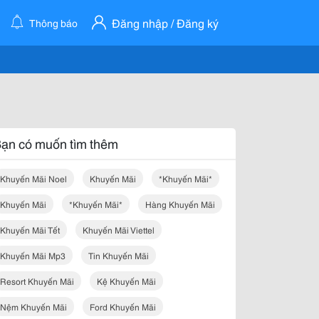
Đăng nhập / Đăng ký
Thông báo
ạn có muốn tìm thêm
Khuyến Mãi Noel
Khuyến Mãi
*khuyến Mãi*
Khuyến Mãi
*khuyến Mãi*
Hàng Khuyến Mãi
Khuyến Mãi Tết
Khuyến Mãi Viettel
Khuyến Mãi Mp3
Tin Khuyến Mãi
Resort Khuyến Mãi
Kệ Khuyến Mãi
Nệm Khuyến Mãi
Ford Khuyến Mãi