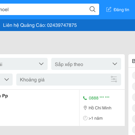
Đăng tin
Liên hệ Quảng Cáo: 02439747875
B
Khoảng giá
à Pp
0888 *** ***
Hồ Chí Minh
>1 năm