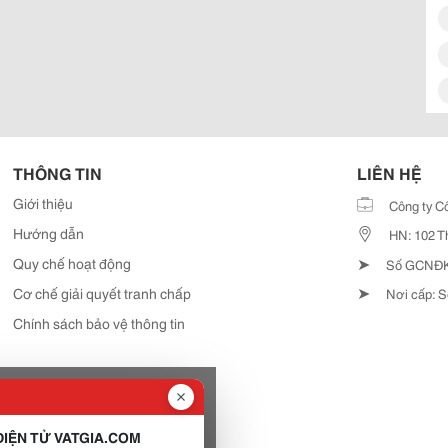
THÔNG TIN
LIÊN HỆ
Giới thiệu
Công ty C
Hướng dẫn
HN: 102 T
➤
Quy chế hoạt động
Số GCNĐKD
➤
Cơ chế giải quyết tranh chấp
Nơi cấp: S
Chính sách bảo vệ thông tin
IỆN TỬ VATGIA.COM