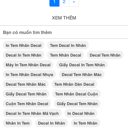
1
2
»
XEM THÊM
Bạn có muốn tìm thêm
In Tem Nhãn Decal
Tem Decal In Nhãn
Decal In Tem Nhãn
Tem Nhãn Decal
Decal Tem Nhãn
Máy In Tem Nhãn Decal
Giấy Decal In Tem Nhãn
In Tem Nhãn Decal Nhựa
Decal Tem Nhãn Mác
Decal Tem Nhãn Mác
Tem Nhãn Dán Decal
Giấy Decal Tem Nhãn
Tem Nhãn Decal Cuộn
Cuộn Tem Nhãn Decal
Giấy Decal Tem Nhãn
Decal In Tem Nhãn Mã Vạch
In Decal Nhãn
Nhãn In Tem
Decal In Nhãn
In Tem Nhãn