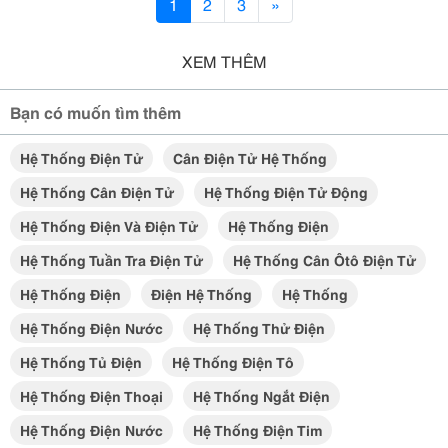
1
2
3
»
XEM THÊM
Bạn có muốn tìm thêm
Hệ Thống Điện Tử
Cân Điện Tử Hệ Thống
Hệ Thống Cân Điện Tử
Hệ Thống Điện Tử Động
Hệ Thống Điện Và Điện Tử
Hệ Thống Điện
Hệ Thống Tuần Tra Điện Tử
Hệ Thống Cân Ôtô Điện Tử
Hệ Thống Điện
Điện Hệ Thống
Hệ Thống
Hệ Thống Điện Nước
Hệ Thống Thử Điện
Hệ Thống Tủ Điện
Hệ Thống Điện Tô
Hệ Thống Điện Thoại
Hệ Thống Ngắt Điện
Hệ Thống Điện Nước
Hệ Thống Điện Tim