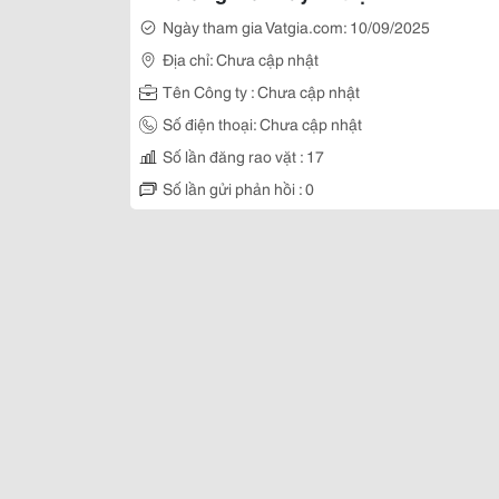
Ngày tham gia Vatgia.com: 10/09/2025
Địa chỉ: Chưa cập nhật
Tên Công ty : Chưa cập nhật
Số điện thoại: Chưa cập nhật
Số lần đăng rao vặt : 17
Số lần gửi phản hồi : 0