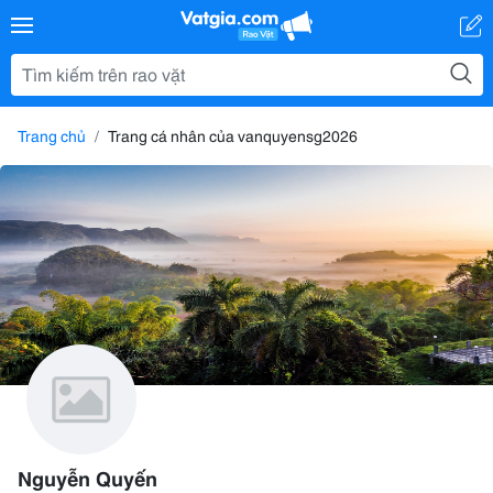
Trang chủ
Trang cá nhân của vanquyensg2026
Nguyễn Quyến