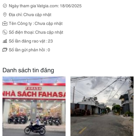
Ngày tham gia Vatgia.com: 18/06/2025
Địa chỉ: Chưa cập nhật
Tên Công ty : Chưa cập nhật
Số điện thoại: Chưa cập nhật
Số lần đăng rao vặt : 23
Số lần gửi phản hồi : 0
Danh sách tin đăng