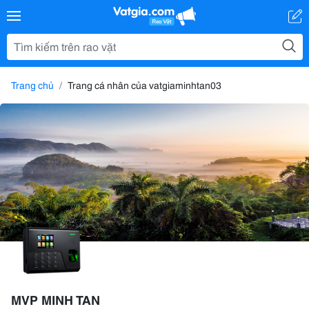
Trang chủ
Trang cá nhân của vatgiaminhtan03
MVP MINH TAN