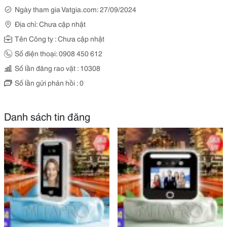
Ngày tham gia Vatgia.com: 27/09/2024
Địa chỉ: Chưa cập nhật
Tên Công ty : Chưa cập nhật
Số điện thoại: 0908 450 612
Số lần đăng rao vặt : 10308
Số lần gửi phản hồi : 0
Danh sách tin đăng