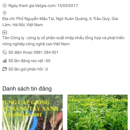
Ngày tham gia Vatgia.com: 15/03/2017
Địa chỉ: Phố Nguyễn Mậu Tài, Ngô Xuân Quảng, tt. Trâu Quỳ, Gia
Lâm, Hà Nội, Việt Nam
Tên Công ty : công ty cổ phần xuất nhập khẩu tổng hợp và phát triển
nông nghiệp công nghệ cao Việt Nam
Số điện thoại: 0961 284 001
Số lần đăng rao vặt : 65
Số lần gửi phản hồi : 0
Danh sách tin đăng