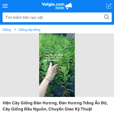
Giống
Giống cây trồng
Viện Cây Giống Đàn Hương, Đàn Hương Trắng Ấn Độ,
Cây Giống Đầu Nguồn, Chuyển Giao Kỹ Thuật