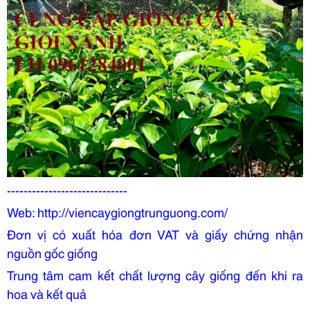
-----------------------------
Web: http://viencaygiongtrunguong.com/
Đơn vị có xuất hóa đơn VAT và giấy chứng nhận
nguồn gốc giống
Trung tâm cam kết chất lượng cây giống đến khi ra
hoa và kết quả