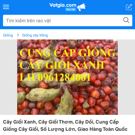
Giống
Giống cây trồng
Cây Giổi Xanh, Cây Giổi Thơm, Cây Dổi, Cung Cấp
Giống Cây Giổi, Số Lượng Lớn, Giao Hàng Toàn Quốc