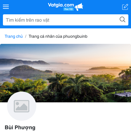
Trang chủ
Trang cá nhân của phuongbuinb
Bùi Phượng