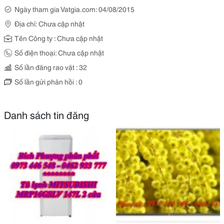
Ngày tham gia Vatgia.com: 04/08/2015
Địa chỉ: Chưa cập nhật
Tên Công ty : Chưa cập nhật
Số điện thoại: Chưa cập nhật
Số lần đăng rao vặt : 32
Số lần gửi phản hồi : 0
Danh sách tin đăng