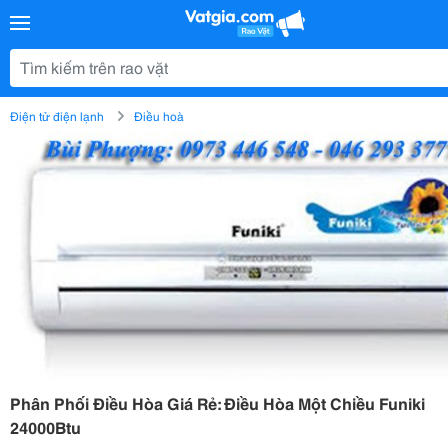
Điện tử điện lạnh
Điều hoà
Phân Phối Điều Hòa Giá Rẻ: Điều Hòa Một Chiều Funiki
24000Btu