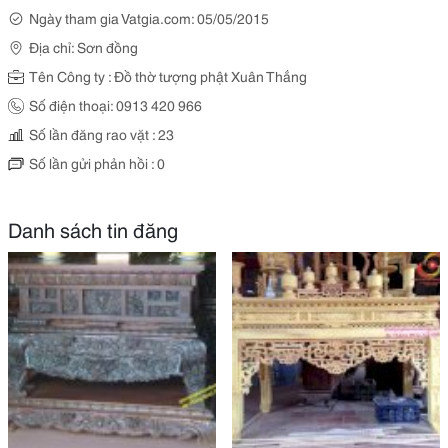
Ngày tham gia Vatgia.com: 05/05/2015
Địa chỉ: Sơn đồng
Tên Công ty : Đồ thờ tượng phật Xuân Thắng
Số điện thoại: 0913 420 966
Số lần đăng rao vặt : 23
Số lần gửi phản hồi : 0
Danh sách tin đăng