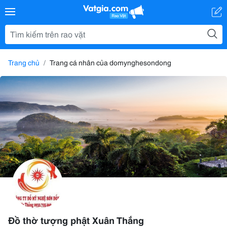
Trang chủ
Trang cá nhân của domynghesondong
Đồ thờ tượng phật Xuân Thắng