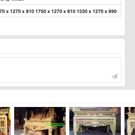
70 x 1270 x 810 1750 x 1270 x 810 1530 x 1270 x 690