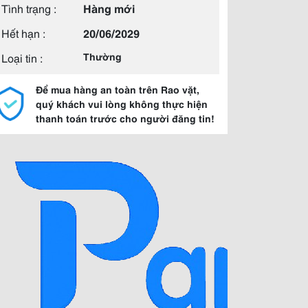
Tình trạng :
Hàng mới
Hết hạn :
20/06/2029
Loại tin :
Thường
Để mua hàng an toàn trên Rao vặt,
quý khách vui lòng không thực hiện
thanh toán trước cho người đăng tin!