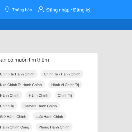
Đăng nhập / Đăng ký
Thông báo
ạn có muốn tìm thêm
Chính Trị Hành Chính
Chính Trị - Hành Chính
Nxb Chính Trị Hành Chính
Hành Vi Chính Trị
Hành Chính
Hành Chính
Chính Trị
Chính Trị
Camera Hành Chính
Giờ Hành Chính
Luật Hành Chính
Hành Chính Công
Phòng Hành Chính