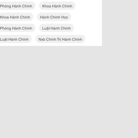
Phòng Hành Chính
Khoa Hành Chính
Khoa Hành Chính
Hành Chính Học
Phòng Hành Chính
Luật Hành Chính
Luật Hành Chính
Nxb Chính Trị Hành Chính