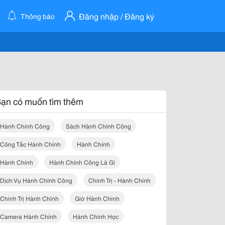
Đăng nhập / Đăng ký
Thông báo
ạn có muốn tìm thêm
Hành Chính Công
Sách Hành Chính Công
Công Tắc Hành Chính
Hành Chính
Hành Chính
Hành Chính Công Là Gì
Dịch Vụ Hành Chính Công
Chính Trị - Hành Chính
Chính Trị Hành Chính
Giờ Hành Chính
Camera Hành Chính
Hành Chính Học