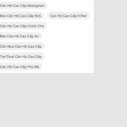
Căn Hộ Cao Cấp Keangnam
Ban Căn Hộ Cao Cấp No5
Căn Hộ Cao Cấp V-Star
Căn Hộ Cao Cấp Chính Chủ
Bán Căn Hộ Cao Cấp An
Cần Mua Căn Hộ Cao Cấp
Tìm Thuê Căn Hộ Cao Cấp
Căn Hộ Cao Cấp Phú Mỹ