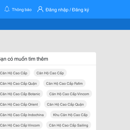
Đăng nhập / Đăng ký
Thông báo
ạn có muốn tìm thêm
Căn Hộ Cao Cấp
Căn Hộ Cao Cấp
Căn Hộ Cao Cấp Quận
Căn Hộ Cao Cấp Fafim
Căn Hộ Cao Cấp Botanic
Căn Hộ Cao Cấp Vincom
Căn Hộ Cao Cấp Orient
Căn Hộ Cao Cấp Quận
Căn Hộ Cao Cấp Indochina
Khu Căn Hộ Cao Cấp
Căn Hộ Cao Cấp Vincom
Căn Hộ Cao Cấp Sailing