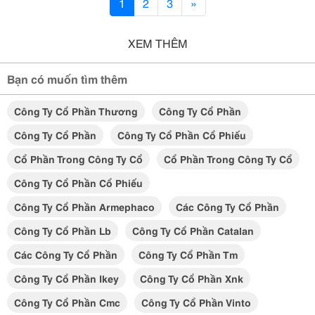
1
2
3
»
XEM THÊM
Bạn có muốn tìm thêm
Công Ty Cổ Phần Thương
Công Ty Cổ Phần
Công Ty Cổ Phần
Công Ty Cổ Phần Cổ Phiếu
Cổ Phần Trong Công Ty Cổ
Cổ Phần Trong Công Ty Cổ
Công Ty Cổ Phần Cổ Phiếu
Công Ty Cổ Phần Armephaco
Các Công Ty Cổ Phần
Công Ty Cổ Phần Lb
Công Ty Cổ Phần Catalan
Các Công Ty Cổ Phần
Công Ty Cổ Phần Tm
Công Ty Cổ Phần Ikey
Công Ty Cổ Phần Xnk
Công Ty Cổ Phần Cmc
Công Ty Cổ Phần Vinto