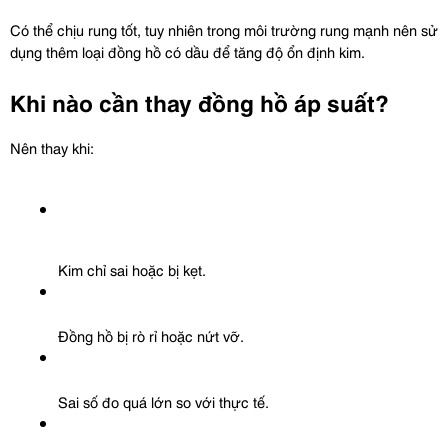
Có thể chịu rung tốt, tuy nhiên trong môi trường rung mạnh nên sử 
dụng thêm loại đồng hồ có dầu để tăng độ ổn định kim.
Khi nào cần thay đồng hồ áp suất?
Nên thay khi:
Kim chỉ sai hoặc bị kẹt.
Đồng hồ bị rò rỉ hoặc nứt vỡ.
Sai số đo quá lớn so với thực tế.