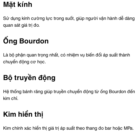
Mặt kính
Sử dụng kính cường lực trong suốt, giúp người vận hành dễ dàng 
quan sát giá trị đo.
Ống Bourdon
Là bộ phận quan trọng nhất, có nhiệm vụ biến đổi áp suất thành 
chuyển động cơ học.
Bộ truyền động
Hệ thống bánh răng giúp truyền chuyển động từ ống Bourdon đến 
kim chỉ.
Kim hiển thị
Kim chính xác hiển thị giá trị áp suất theo thang đo bar hoặc MPa.