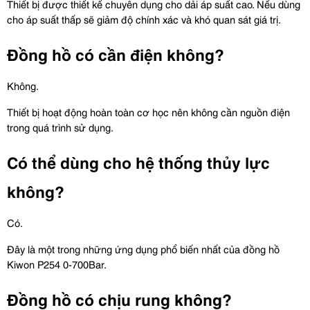
Thiết bị được thiết kế chuyên dụng cho dải áp suất cao. Nếu dùng 
cho áp suất thấp sẽ giảm độ chính xác và khó quan sát giá trị.
Đồng hồ có cần điện không?
Không.
Thiết bị hoạt động hoàn toàn cơ học nên không cần nguồn điện 
trong quá trình sử dụng.
Có thể dùng cho hệ thống thủy lực 
không?
Có.
Đây là một trong những ứng dụng phổ biến nhất của đồng hồ 
Kiwon P254 0-700Bar.
Đồng hồ có chịu rung không?