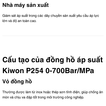
Nhà máy sản xuất
Giám sát áp suất trong các dây chuyền sản xuất yêu cầu áp lực 
lớn và độ an toàn cao.
Cấu tạo của đồng hồ áp suất 
Kiwon P254 0-700Bar/MPa
Vỏ đồng hồ
Thường được làm từ inox hoặc thép sơn tĩnh điện, giúp chống ăn 
mòn và chịu va đập tốt trong môi trường công nghiệp.