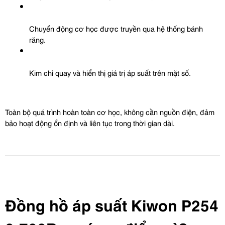
Chuyển động cơ học được truyền qua hệ thống bánh 
răng.
Kim chỉ quay và hiển thị giá trị áp suất trên mặt số.
Toàn bộ quá trình hoàn toàn cơ học, không cần nguồn điện, đảm 
bảo hoạt động ổn định và liên tục trong thời gian dài.
Đồng hồ áp suất Kiwon P254 