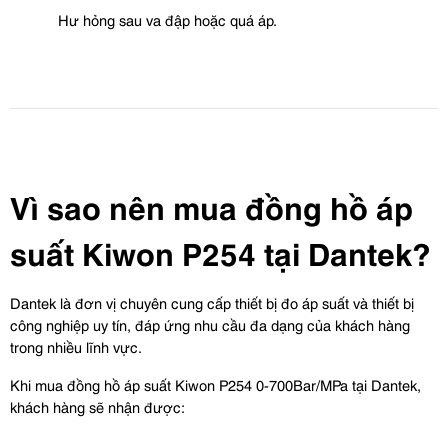
Hư hỏng sau va đập hoặc quá áp.
Vì sao nên mua đồng hồ áp 
suất Kiwon P254 tại Dantek?
Dantek là đơn vị chuyên cung cấp thiết bị đo áp suất và thiết bị 
công nghiệp uy tín, đáp ứng nhu cầu đa dạng của khách hàng 
trong nhiều lĩnh vực.
Khi mua đồng hồ áp suất Kiwon P254 0-700Bar/MPa tại Dantek, 
khách hàng sẽ nhận được: