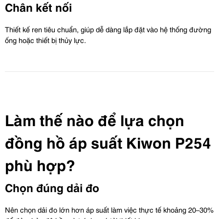
Chân kết nối
Thiết kế ren tiêu chuẩn, giúp dễ dàng lắp đặt vào hệ thống đường 
ống hoặc thiết bị thủy lực.
Làm thế nào để lựa chọn 
đồng hồ áp suất Kiwon P254 
phù hợp?
Chọn đúng dải đo
Nên chọn dải đo lớn hơn áp suất làm việc thực tế khoảng 20–30% 