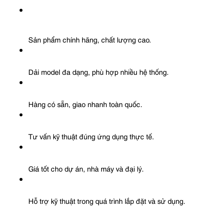
Sản phẩm chính hãng, chất lượng cao.
Dải model đa dạng, phù hợp nhiều hệ thống.
Hàng có sẵn, giao nhanh toàn quốc.
Tư vấn kỹ thuật đúng ứng dụng thực tế.
Giá tốt cho dự án, nhà máy và đại lý.
Hỗ trợ kỹ thuật trong quá trình lắp đặt và sử dụng.