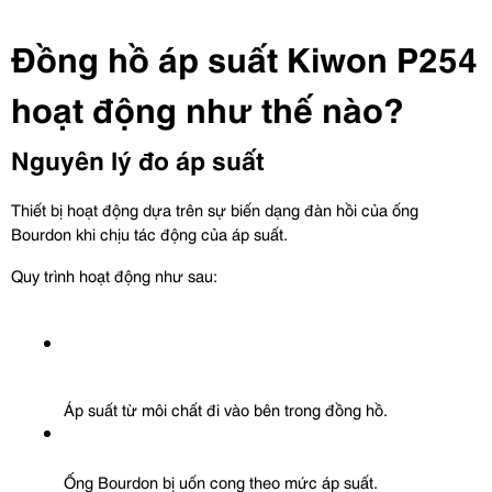
Đồng hồ áp suất Kiwon P254 
hoạt động như thế nào?
Nguyên lý đo áp suất
Thiết bị hoạt động dựa trên sự biến dạng đàn hồi của ống 
Bourdon khi chịu tác động của áp suất.
Quy trình hoạt động như sau:
Áp suất từ môi chất đi vào bên trong đồng hồ.
Ống Bourdon bị uốn cong theo mức áp suất.