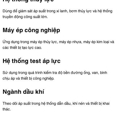
Dùng để giám sát áp suất trong xi lanh, bơm thủy lực và hệ thống 
truyền động công suất lớn.
Máy ép công nghiệp
Ứng dụng trong máy ép thủy lực, máy ép nhựa, máy ép kim loại và 
các thiết bị tạo lực cao.
Hệ thống test áp lực
Sử dụng trong quá trình kiểm tra độ bền đường ống, van, bình 
chịu áp và thiết bị công nghiệp.
Ngành dầu khí
Theo dõi áp suất trong hệ thống dẫn dầu, khí nén và thiết bị khai 
thác.