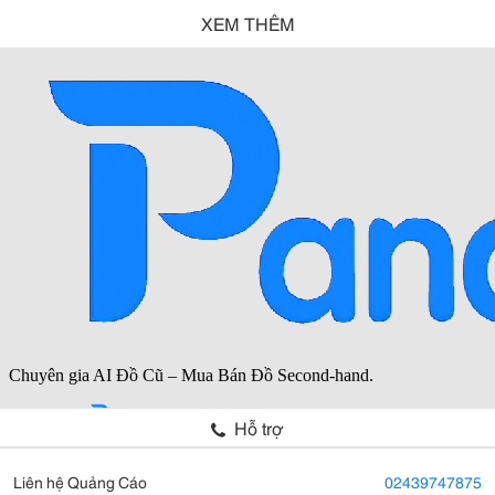
XEM THÊM
Hỗ trợ
Liên hệ Quảng Cáo
02439747875