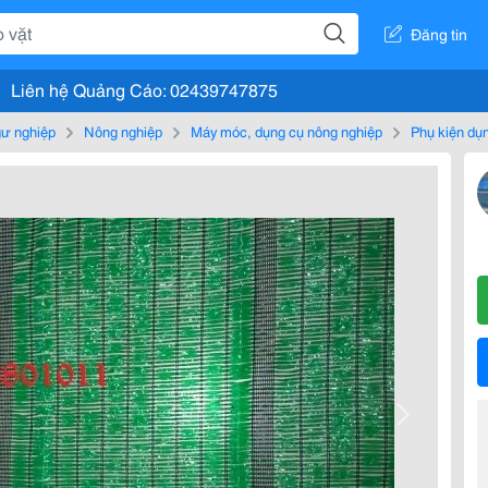
Đăng tin
Liên hệ Quảng Cáo: 02439747875
gư nghiệp
Nông nghiệp
Máy móc, dụng cụ nông nghiệp
Phụ kiện dụ