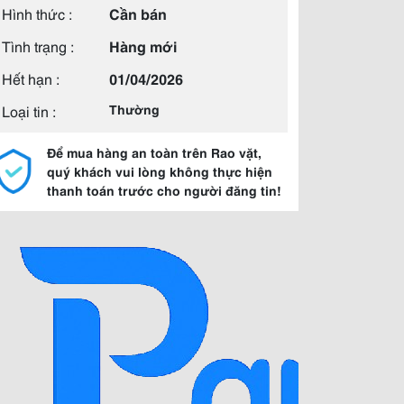
Hình thức :
Cần bán
Tình trạng :
Hàng mới
Hết hạn :
01/04/2026
Loại tin :
Thường
Để mua hàng an toàn trên Rao vặt,
quý khách vui lòng không thực hiện
thanh toán trước cho người đăng tin!