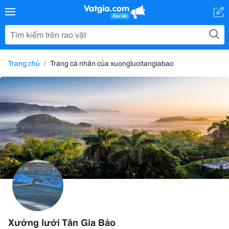
Trang chủ
Trang cá nhân của xuongluoitangiabao
Xưởng lưới Tân Gia Bảo