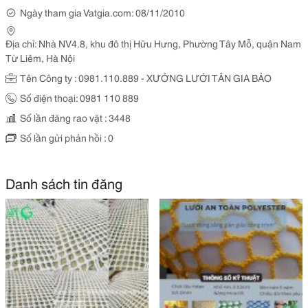
Ngày tham gia Vatgia.com: 08/11/2010
Địa chỉ: Nhà NV4.8, khu đô thị Hữu Hưng, Phường Tây Mỗ, quận Nam
Từ Liêm, Hà Nội
Tên Công ty : 0981.110.889 - XƯỞNG LƯỚI TÂN GIA BẢO
Số điện thoại: 0981 110 889
Số lần đăng rao vặt : 3448
Số lần gửi phản hồi : 0
Danh sách tin đăng