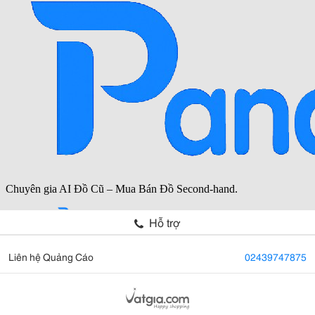
Hỗ trợ
Liên hệ Quảng Cáo
02439747875