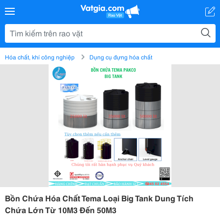
Hóa chất, khí công nghiệp
Dụng cụ đựng hóa chất
Bồn Chứa Hóa Chất Tema Loại Big Tank Dung Tích
Chứa Lớn Từ 10M3 Đến 50M3