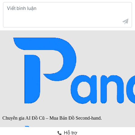
Hỗ trợ