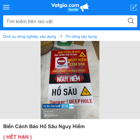
Dịch vụ công nghiệp, xây dựng
Thi công xây dựng
Biển Cảnh Báo Hố Sâu Nguy Hiểm
( HẾT HẠN )