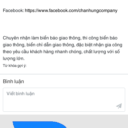
Facebook:
https://www.facebook.com/chanhungcompany
Chuyên nhận làm biển báo giao thông, thi công biển báo
giao thông, biển chỉ dẫn giao thông, đặc biệt nhận gia công
theo yêu cầu khách hàng nhanh chóng, chất lượng với số
lượng lớn.
Từ khóa gợi ý:
Bình luận