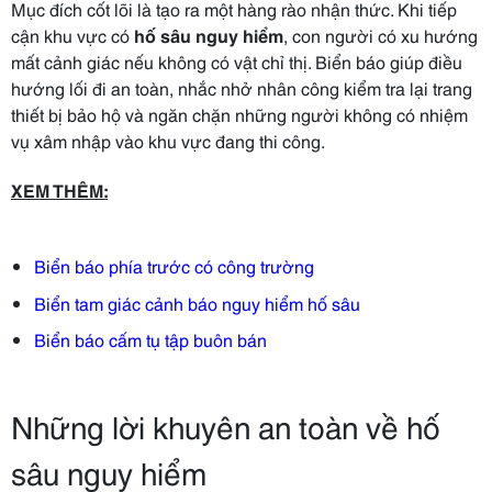
Mục đích cốt lõi là tạo ra một hàng rào nhận thức. Khi tiếp
cận khu vực có
hố sâu nguy hiểm
, con người có xu hướng
mất cảnh giác nếu không có vật chỉ thị. Biển báo giúp điều
hướng lối đi an toàn, nhắc nhở nhân công kiểm tra lại trang
thiết bị bảo hộ và ngăn chặn những người không có nhiệm
vụ xâm nhập vào khu vực đang thi công.
XEM THÊM:
Biển báo phía trước có công trường
Biển tam giác cảnh báo nguy hiểm hố sâu
Biển báo cấm tụ tập buôn bán
Những lời khuyên an toàn về hố
sâu nguy hiểm