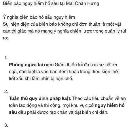
Biển báo nguy hiểm hố sâu tại Mai Chấn Hưng
Ý nghĩa biển báo hố sâu nguy hiểm
Sự hiện diện của biển báo không chỉ đơn thuần là một vật
cản thị giác mà nó mang ý nghĩa chiến lược trong quản lý rủi
ro:
Phòng ngừa tai nạn:
Giảm thiểu tối đa các sự cố rơi
ngã, đặc biệt là vào ban đêm hoặc trong điều kiện thời
tiết xấu khi tầm nhìn bị hạn chế.
Tuân thủ quy định pháp luật:
Theo các tiêu chuẩn về an
toàn lao động và thi công, mọi khu vực có
nguy hiểm hố
sâu
đều phải được rào chắn và đặt biển chỉ dẫn.