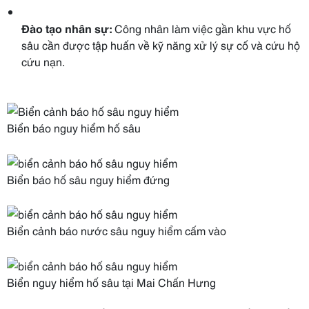
Đào tạo nhân sự:
Công nhân làm việc gần khu vực hố
sâu cần được tập huấn về kỹ năng xử lý sự cố và cứu hộ
cứu nạn.
Biển báo nguy hiểm hố sâu
Biển báo hố sâu nguy hiểm đứng
Biển cảnh báo nước sâu nguy hiểm cấm vào
Biển nguy hiểm hố sâu tại Mai Chấn Hưng