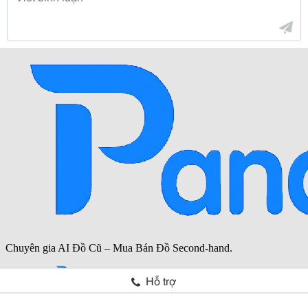
Hỗ trợ