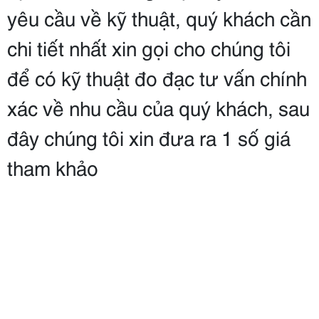
yêu cầu về kỹ thuật, quý khách cần
chi tiết nhất xin gọi cho chúng tôi
để có kỹ thuật đo đạc tư vấn chính
xác về nhu cầu của quý khách, sau
đây chúng tôi xin đưa ra 1 số giá
tham khảo