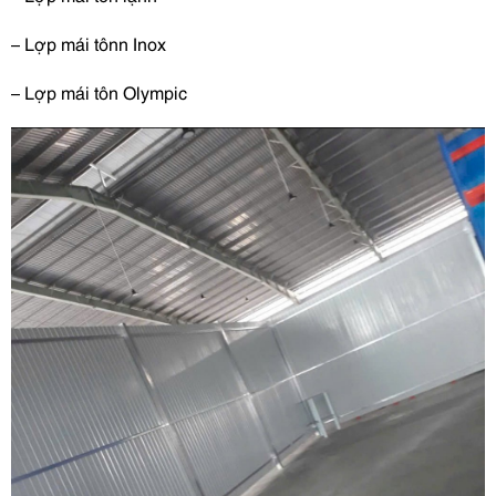
– Lợp mái tônn Inox
– Lợp mái tôn Olympic