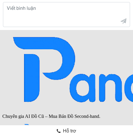
Hỗ trợ