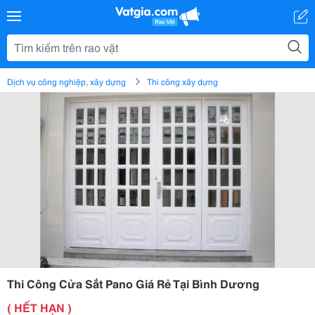
Dịch vụ công nghiệp, xây dựng
Thi công xây dựng
Thi Công Cửa Sắt Pano Giá Rẻ Tại Bình Dương
( HẾT HẠN )