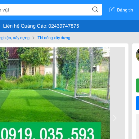
Đăng tin
Liên hệ Quảng Cáo: 02439747875
nghiệp, xây dựng
Thi công xây dựng