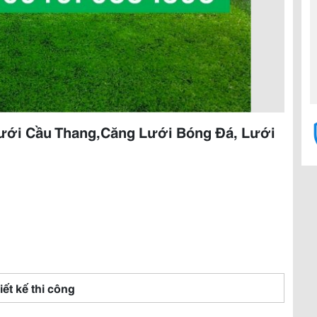
Lưới Cầu Thang,Căng Lưới Bóng Đá, Lưới
iết kế thi công