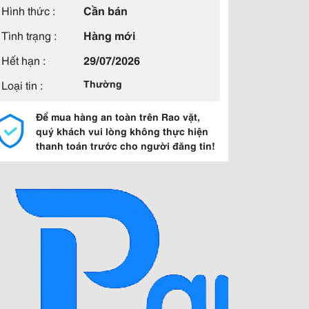
Hình thức :
Cần bán
Tình trạng :
Hàng mới
Hết hạn :
29/07/2026
Loại tin :
Thường
Để mua hàng an toàn trên Rao vặt,
quý khách vui lòng không thực hiện
thanh toán trước cho người đăng tin!