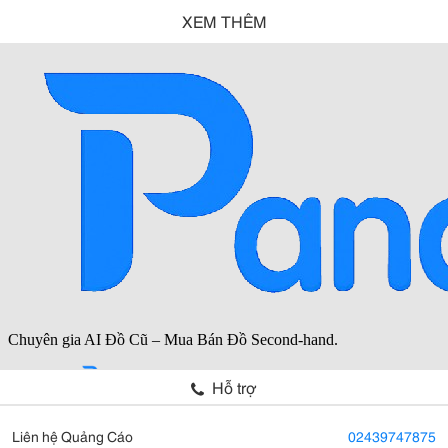
XEM THÊM
Hỗ trợ
Liên hệ Quảng Cáo
02439747875