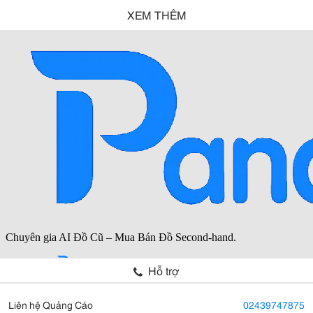
XEM THÊM
Hỗ trợ
Liên hệ Quảng Cáo
02439747875