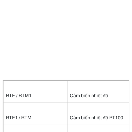
RTF / RTM1
Cảm biến nhiệt độ
RTF1 / RTM
Cảm biến nhiệt độ PT100