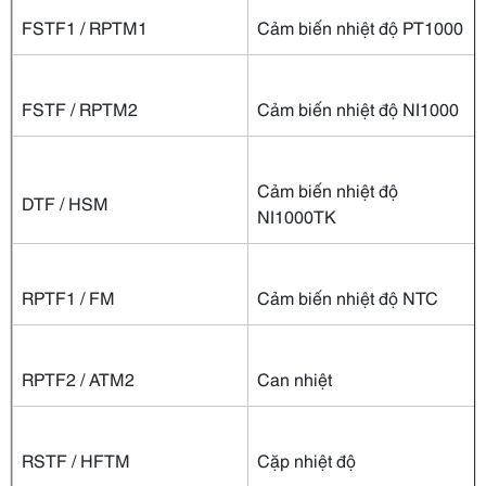
FSTF1 / RPTM1
Cảm biến nhiệt độ PT1000
FSTF / RPTM2
Cảm biến nhiệt độ NI1000
Cảm biến nhiệt độ
DTF / HSM
NI1000TK
RPTF1 / FM
Cảm biến nhiệt độ NTC
RPTF2 / ATM2
Can nhiệt
RSTF / HFTM
Cặp nhiệt độ