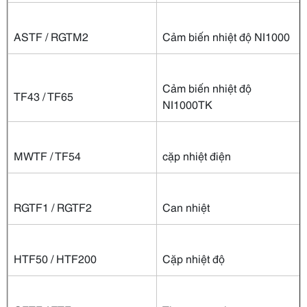
ASTF / RGTM2
Cảm biến nhiệt độ NI1000
Cảm biến nhiệt độ
TF43 / TF65
NI1000TK
MWTF / TF54
cặp nhiệt điện
RGTF1 / RGTF2
Can nhiệt
HTF50 / HTF200
Cặp nhiệt độ