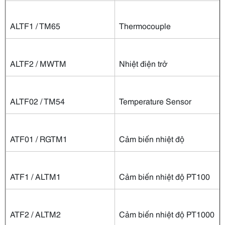
ALTF1 / TM65
Thermocouple
ALTF2 / MWTM
Nhiệt điện trở
ALTF02 / TM54
Temperature Sensor
ATF01 / RGTM1
Cảm biến nhiệt độ
ATF1 / ALTM1
Cảm biến nhiệt độ PT100
ATF2 / ALTM2
Cảm biến nhiệt độ PT1000