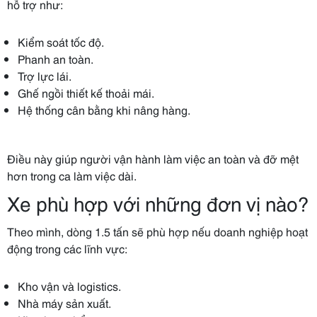
hỗ trợ như:
Kiểm soát tốc độ.
Phanh an toàn.
Trợ lực lái.
Ghế ngồi thiết kế thoải mái.
Hệ thống cân bằng khi nâng hàng.
Điều này giúp người vận hành làm việc an toàn và đỡ mệt
hơn trong ca làm việc dài.
Xe phù hợp với những đơn vị nào?
Theo mình, dòng 1.5 tấn sẽ phù hợp nếu doanh nghiệp hoạt
động trong các lĩnh vực:
Kho vận và logistics.
Nhà máy sản xuất.