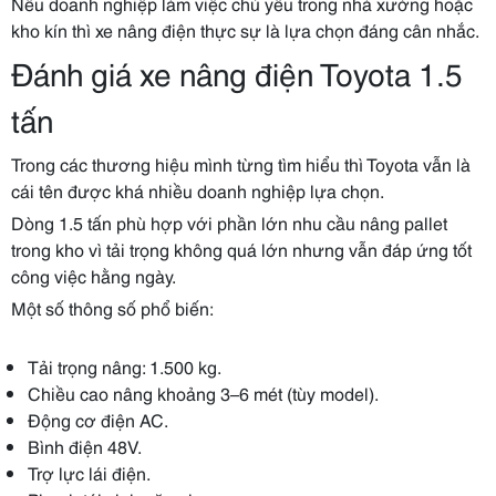
Nếu doanh nghiệp làm việc chủ yếu trong nhà xưởng hoặc
kho kín thì xe nâng điện thực sự là lựa chọn đáng cân nhắc.
Đánh giá xe nâng điện Toyota 1.5
tấn
Trong các thương hiệu mình từng tìm hiểu thì Toyota vẫn là
cái tên được khá nhiều doanh nghiệp lựa chọn.
Dòng 1.5 tấn phù hợp với phần lớn nhu cầu nâng pallet
trong kho vì tải trọng không quá lớn nhưng vẫn đáp ứng tốt
công việc hằng ngày.
Một số thông số phổ biến:
Tải trọng nâng: 1.500 kg.
Chiều cao nâng khoảng 3–6 mét (tùy model).
Động cơ điện AC.
Bình điện 48V.
Trợ lực lái điện.