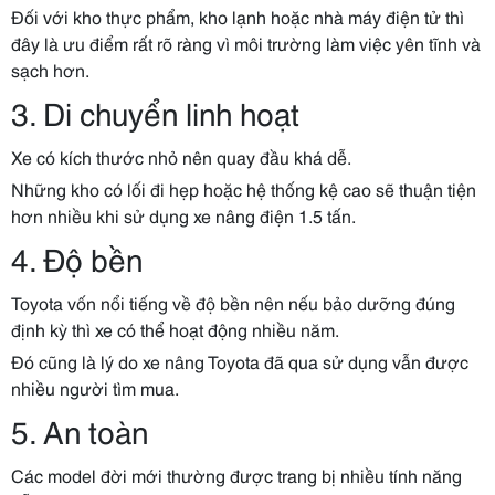
Đối với kho thực phẩm, kho lạnh hoặc nhà máy điện tử thì
đây là ưu điểm rất rõ ràng vì môi trường làm việc yên tĩnh và
sạch hơn.
3. Di chuyển linh hoạt
Xe có kích thước nhỏ nên quay đầu khá dễ.
Những kho có lối đi hẹp hoặc hệ thống kệ cao sẽ thuận tiện
hơn nhiều khi sử dụng xe nâng điện 1.5 tấn.
4. Độ bền
Toyota vốn nổi tiếng về độ bền nên nếu bảo dưỡng đúng
định kỳ thì xe có thể hoạt động nhiều năm.
Đó cũng là lý do xe nâng Toyota đã qua sử dụng vẫn được
nhiều người tìm mua.
5. An toàn
Các model đời mới thường được trang bị nhiều tính năng