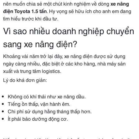
nên muốn chia sẻ một chút kinh nghiệm về dòng
xe nâng
điện Toyota 1.5 tấn
. Hy vọng sẽ hữu ích cho anh em đang
tìm hiểu trước khi đầu tư.
Vì sao nhiều doanh nghiệp chuyển
sang xe nâng điện?
Khoảng vài năm trở lại đây, xe nâng điện được sử dụng
ngày càng nhiều, đặc biệt ở các kho hàng, nhà máy sản
xuất và trung tâm logistics.
Lý do khá đơn giản:
Không có khí thải như xe nâng dầu.
Tiếng ồn thấp, vận hành êm.
Chi phí sử dụng hằng tháng thấp hơn.
Ít phải bảo dưỡng động cơ.