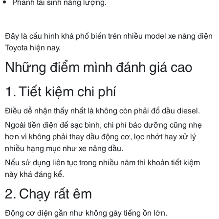
Phanh tái sinh năng lượng.
Đây là cấu hình khá phổ biến trên nhiều model xe nâng điện
Toyota hiện nay.
Những điểm mình đánh giá cao
1. Tiết kiệm chi phí
Điều dễ nhận thấy nhất là không còn phải đổ dầu diesel.
Ngoài tiền điện để sạc bình, chi phí bảo dưỡng cũng nhẹ
hơn vì không phải thay dầu động cơ, lọc nhớt hay xử lý
nhiều hạng mục như xe nâng dầu.
Nếu sử dụng liên tục trong nhiều năm thì khoản tiết kiệm
này khá đáng kể.
2. Chạy rất êm
Động cơ điện gần như không gây tiếng ồn lớn.