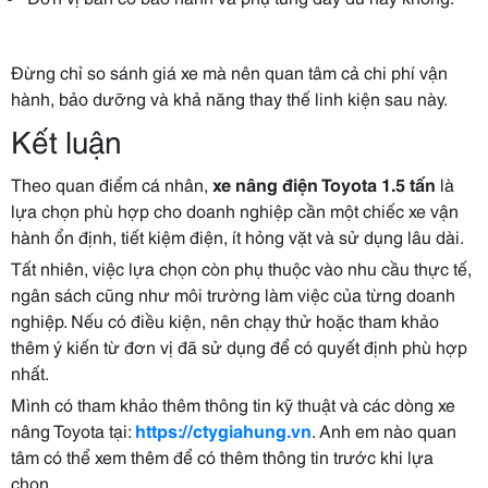
Đừng chỉ so sánh giá xe mà nên quan tâm cả chi phí vận
hành, bảo dưỡng và khả năng thay thế linh kiện sau này.
Kết luận
Theo quan điểm cá nhân,
xe nâng điện Toyota 1.5 tấn
là
lựa chọn phù hợp cho doanh nghiệp cần một chiếc xe vận
hành ổn định, tiết kiệm điện, ít hỏng vặt và sử dụng lâu dài.
Tất nhiên, việc lựa chọn còn phụ thuộc vào nhu cầu thực tế,
ngân sách cũng như môi trường làm việc của từng doanh
nghiệp. Nếu có điều kiện, nên chạy thử hoặc tham khảo
thêm ý kiến từ đơn vị đã sử dụng để có quyết định phù hợp
nhất.
Mình có tham khảo thêm thông tin kỹ thuật và các dòng xe
nâng Toyota tại:
https://ctygiahung.vn
. Anh em nào quan
tâm có thể xem thêm để có thêm thông tin trước khi lựa
chọn.