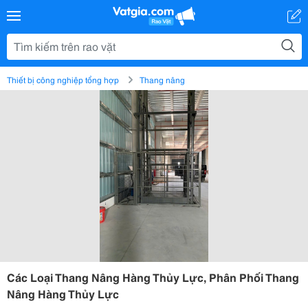
Thiết bị công nghiệp tổng hợp
Thang nâng
Các Loại Thang Nâng Hàng Thủy Lực, Phân Phối Thang
Nâng Hàng Thủy Lực