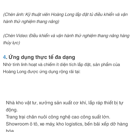
(Chèn ảnh: Kỹ thuật viên Hoàng Long lắp đặt tủ điều khiển và vận
hành thử nghiệm thang nâng)
(Chèn Video: Điều khiển và vận hành thử nghiệm thang nâng hàng
thủy lực)
4
. Ứng dụng thực tế đa dạng
Nhờ tính linh hoạt và chiếm ít diện tích lắp đặt, sản phẩm của
Hoàng Long được ứng dụng rộng rãi tại:
Nhà kho vật tư, xưởng sản xuất cơ khí, lắp ráp thiết bị tự
động.
Trang trại chăn nuôi công nghệ cao công suất lớn.
Showroom ô tô, xe máy, kho logistics, bến bãi xếp dỡ hàng
hóa.