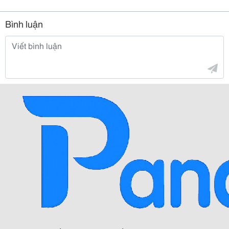
Bình luận