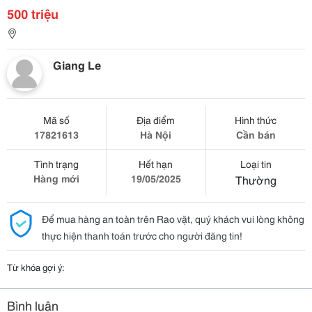
500 triệu
Giang Le
Mã số
Địa điểm
Hình thức
17821613
Hà Nội
Cần bán
Tình trạng
Hết hạn
Loại tin
Hàng mới
19/05/2025
Thường
Để mua hàng an toàn trên Rao vặt, quý khách vui lòng không
thực hiện thanh toán trước cho người đăng tin!
Từ khóa gợi ý:
Bình luận