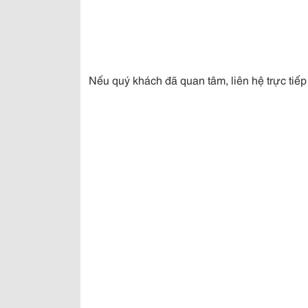
Nếu quý khách đã quan tâm, liên hệ trực tiếp 