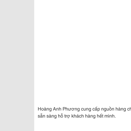
Hoàng Anh Phương cung cấp nguồn hàng chín
sẵn sàng hỗ trợ khách hàng hết mình.