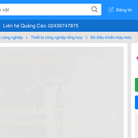
Đăng tin
Liên hệ Quảng Cáo: 02439747875
bị công nghiệp
Thiết bị công nghiệp tổng hợp
Bộ điều khiển máy móc