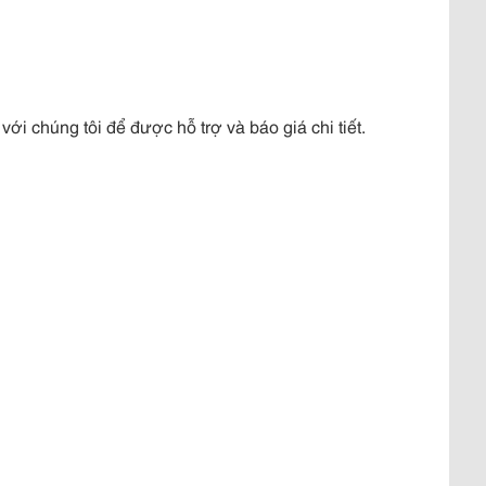
với chúng tôi để được hỗ trợ và báo giá chi tiết
.