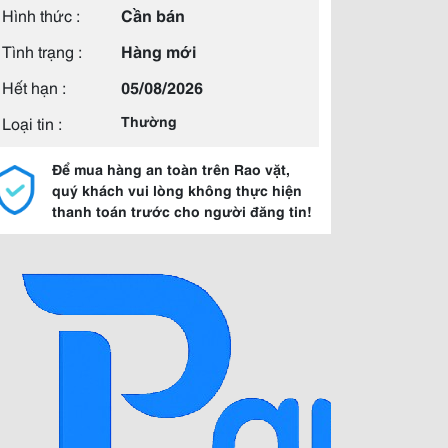
Hình thức :
Cần bán
Tình trạng :
Hàng mới
Hết hạn :
05/08/2026
Loại tin :
Thường
Để mua hàng an toàn trên Rao vặt,
quý khách vui lòng không thực hiện
thanh toán trước cho người đăng tin!