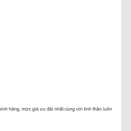
h hãng, mức giá ưu đãi nhất cùng với tinh thần luôn