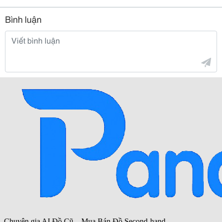
Bình luận