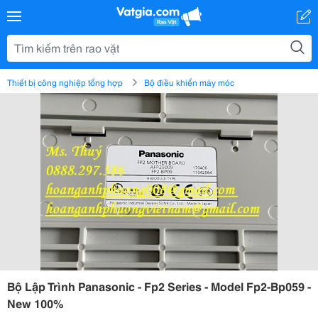
Thiết bị công nghiệp tổng hợp
Bộ điều khiển máy móc
Bộ Lập Trình Panasonic - Fp2 Series - Model Fp2-Bp059 -
New 100%