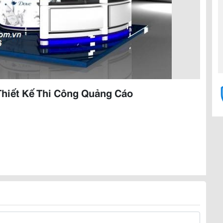
Thiết Kế Thi Công Quảng Cáo