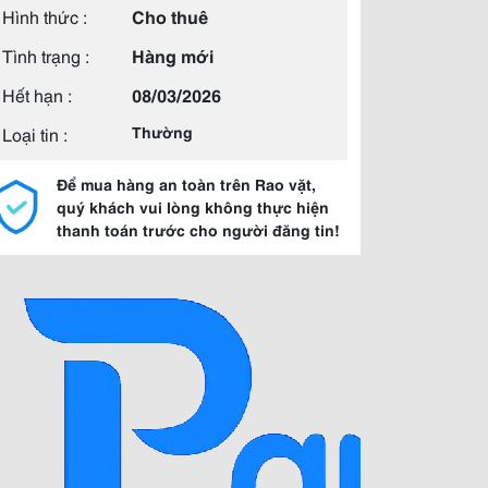
Hình thức :
Cho thuê
Tình trạng :
Hàng mới
Hết hạn :
08/03/2026
Loại tin :
Thường
Để mua hàng an toàn trên Rao vặt,
quý khách vui lòng không thực hiện
thanh toán trước cho người đăng tin!