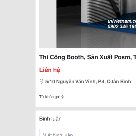
Thi Công Booth, Sản Xuất Posm, 
Liên hệ
5/10 Nguyễn Văn Vĩnh, P.4, Q.tân Bình
Từ khóa gợi ý:
Bình luận