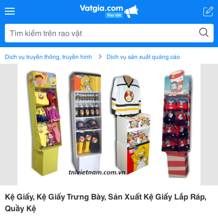
Dịch vụ truyền thông, truyền hình
Dịch vụ sản xuất quảng cáo
Kệ Giấy, Kệ Giấy Trưng Bày, Sản Xuất Kệ Giấy Lắp Ráp,
Quầy Kệ