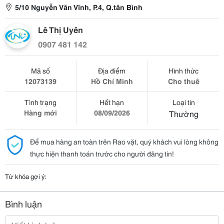
5/10 Nguyễn Văn Vĩnh, P.4, Q.tân Bình
Lê Thị Uyên
0907 481 142
Mã số
Địa điểm
Hình thức
12073139
Hồ Chí Minh
Cho thuê
Tình trạng
Hết hạn
Loại tin
Hàng mới
08/09/2026
Thường
Để mua hàng an toàn trên Rao vặt, quý khách vui lòng không
thực hiện thanh toán trước cho người đăng tin!
Từ khóa gợi ý:
Bình luận