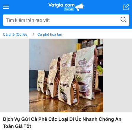
Cà phê (Coffee)
Cà phê hòa tan
Dịch Vụ Gửi Cà Phê Các Loại Đi Úc Nhanh Chóng An
Toàn Giá Tốt